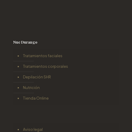
Nue Durango
Tratamientos faciales
Tratamientos corporales
Depilación SHR
Nutrición
Tienda Online
Aviso legal