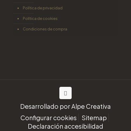
Política de privacidad
Política de cookies
Condiciones de compra
Desarrollado por
Alpe Creativa
Configurar cookies
Sitemap
Declaración accesibilidad