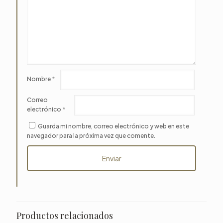
Nombre
*
Correo
electrónico
*
Guarda mi nombre, correo electrónico y web en este
navegador para la próxima vez que comente.
Productos relacionados