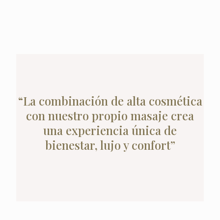
“La combinación de alta cosmética
con nuestro propio masaje crea
una experiencia única de
bienestar, lujo y confort”