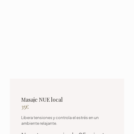
Masaje NUE local
35€
Libera tensiones y controla el estrés en un
ambiente relajante.