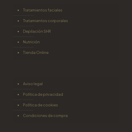
Tratamientos faciales
Tratamientos corporales
Depilación SHR
Nutrición
Tienda Online
Aviso legal
Política de privacidad
Política de cookies
Condiciones de compra