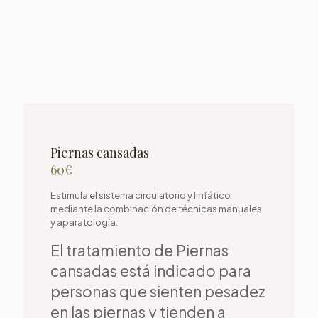
Piernas cansadas
60€
Estimula el sistema circulatorio y linfático
mediante la combinación de técnicas manuales
y aparatología.
El tratamiento de Piernas
cansadas está indicado para
personas que sienten pesadez
en las piernas y tienden a