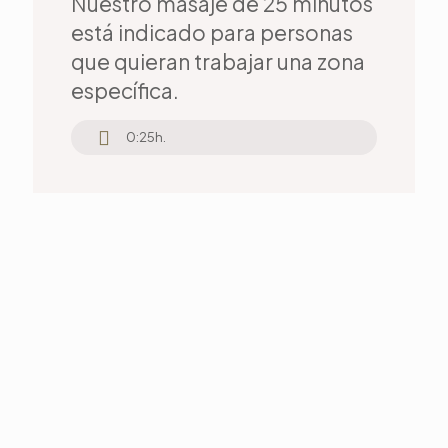
Nuestro masaje de 25 minutos
está indicado para personas
que quieran trabajar una zona
específica.
0:25h.