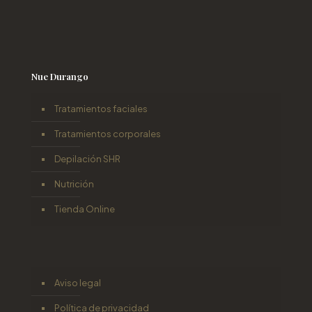
Nue Durango
Tratamientos faciales
Tratamientos corporales
Depilación SHR
Nutrición
Tienda Online
Aviso legal
Política de privacidad