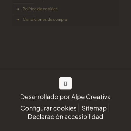
Política de cookies
Condiciones de compra
Desarrollado por
Alpe Creativa
Configurar cookies
Sitemap
Declaración accesibilidad