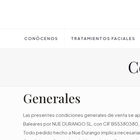
CONÓCENOS
TRATAMIENTOS FACIALES
C
Generales
Las presentes condiciones generales de venta se aplic
Baleares por NUE DURANGO SL, con CIF B55380380, e
Todo pedido hecho a Nue Durango implica necesariamen