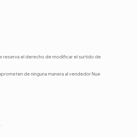
e reserva el derecho de modificar el surtido de
 comprometen de ninguna manera al vendedor Nue
.