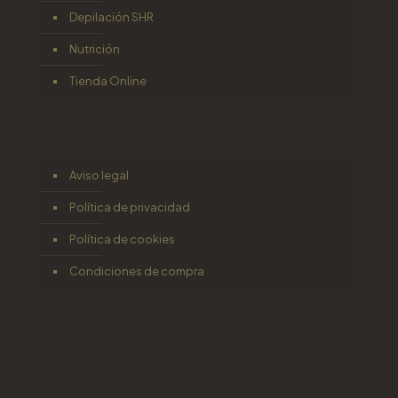
Depilación SHR
Nutrición
Tienda Online
Aviso legal
Política de privacidad
Política de cookies
Condiciones de compra