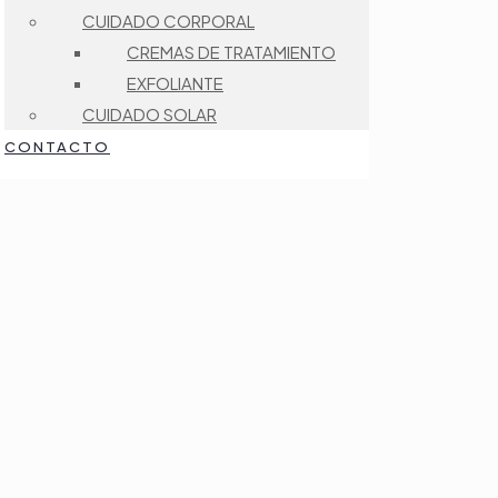
CUIDADO CORPORAL
CREMAS DE TRATAMIENTO
EXFOLIANTE
CUIDADO SOLAR
CONTACTO