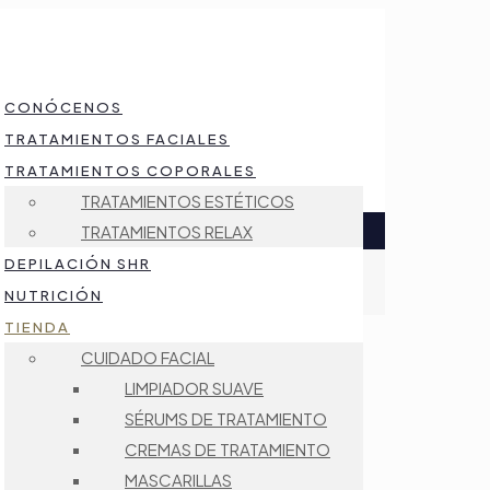
CONÓCENOS
TRATAMIENTOS FACIALES
TRATAMIENTOS COPORALES
TRATAMIENTOS ESTÉTICOS
TRATAMIENTOS RELAX
DEPILACIÓN SHR
NUTRICIÓN
TIENDA
CUIDADO FACIAL
LIMPIADOR SUAVE
SÉRUMS DE TRATAMIENTO
CREMAS DE TRATAMIENTO
MASCARILLAS