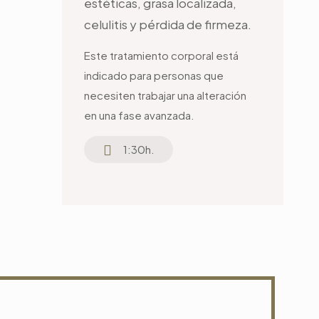
estéticas, grasa localizada,
celulitis y pérdida de firmeza.
Este tratamiento corporal está
indicado para personas que
necesiten trabajar una alteración
en una fase avanzada.
1:30h.