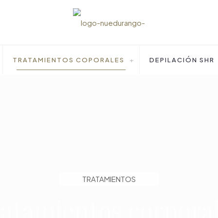
TRATAMIENTOS COPORALES
DEPILACIÓN SHR
TRATAMIENTOS
atamientos corpora