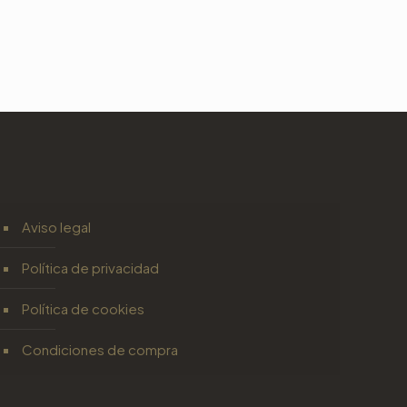
Aviso legal
Política de privacidad
Política de cookies
Condiciones de compra