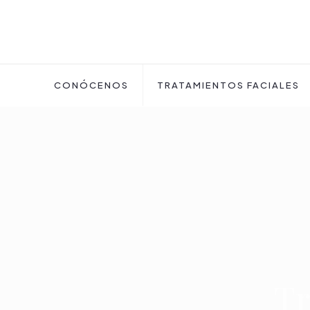
CONÓCENOS
TRATAMIENTOS FACIALES
Tr