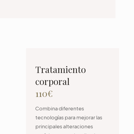
Tratamiento
corporal
110€
Combina diferentes
tecnologías para mejorar las
principales alteraciones