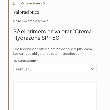
Valoraciones
0
Valoraciones
No hay valoraciones aún.
Sé el primero en valorar “Crema
Hydrazone SPF 50”
Tu dirección de correo electrónico no será publicada.
Los campos obligatorios están marcados con
*
Tu puntuación
*