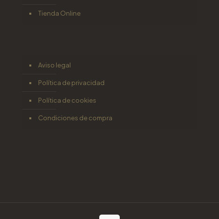
Tienda Online
Aviso legal
Política de privacidad
Política de cookies
Condiciones de compra