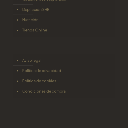
Depilación SHR
Nutrición
Tienda Online
Aviso legal
Política de privacidad
Política de cookies
Condiciones de compra