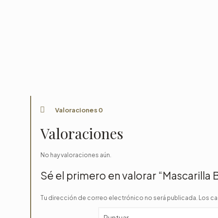
Valoraciones
0
Valoraciones
No hay valoraciones aún.
Sé el primero en valorar “Mascarilla
Tu dirección de correo electrónico no será publicada.
Los ca