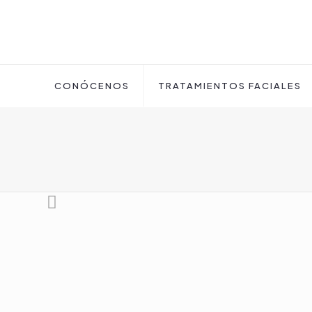
CONÓCENOS
TRATAMIENTOS FACIALES